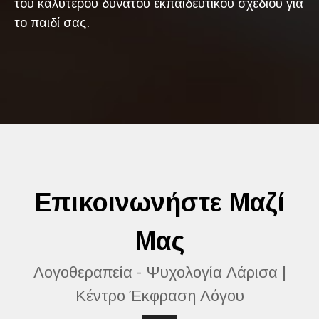
του καλύτερου δυνατού εκπαιδευτικού σχεδίου για
το παιδί σας.
Επικοινωνήστε Μαζί
Μας
Λογοθεραπεία - Ψυχολογία Λάρισα |
Κέντρο Έκφραση Λόγου