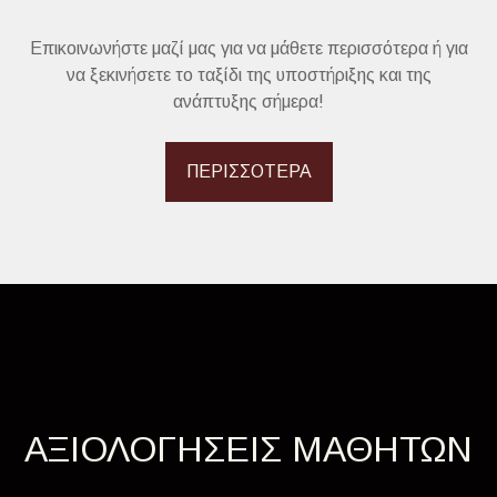
Επικοινωνήστε μαζί μας για να μάθετε περισσότερα ή για
να ξεκινήσετε το ταξίδι της υποστήριξης και της
ανάπτυξης σήμερα!
ΠΕΡΙΣΣΟΤΕΡΑ
ΑΞΙΟΛΟΓΗΣΕΙΣ ΜΑΘΗΤΩΝ