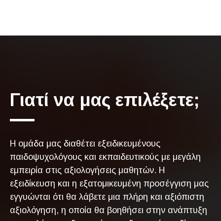
Γιατί να μας επιλέξετε;
Η ομάδα μας διαθέτει εξειδικευμένους
παιδοψυχολόγους και εκπαιδευτικούς με μεγάλη
εμπειρία στις αξιολογήσεις μαθητών. Η
εξειδίκευση και η εξατομικευμένη προσέγγιση μας
εγγυώνται ότι θα λάβετε μια πλήρη και αξιόπιστη
αξιολόγηση, η οποία θα βοηθήσει στην ανάπτυξη