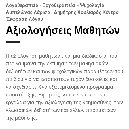
Λογοθεραπεία - Εργοθεραπεία - Ψυχολογία
Αμπελώνας Λάρισα | Δημήτρης Χουλιαρός Κέντρο
Έκφραση Λόγου
Αξιολογήσεις Μαθητών
Η αξιολόγηση μαθητών είναι μια διαδικασία που
περιλαμβάνει την εκτίμηση των μαθησιακών
δεξιοτήτων και των ψυχολογικών παραμέτρων του
παιδιού για να εντοπιστούν τυχόν δυσκολίες και
να σχεδιαστεί ένα εξατομικευμένο πρόγραμμα
υποστήριξης. Εφαρμόζονται ειδικά τεστ και
εργαλεία για την αξιολόγηση της νοημοσύνης, των
γλωσσικών δεξιοτήτων και άλλων παραμέτρων
της μάθησης.